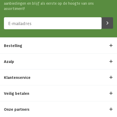
aanbiedingen en blijf als eerste op de hoogte van ons
assortiment!
Bestelling
Azalp
Klantenservice
Veilig betalen
Onze partners