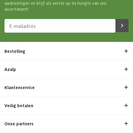
aanbiedingen en blijf als eerste op de hoogte van ons
assortiment!
Bestelling
Azalp
Klantenservice
Veilig betalen
Onze partners