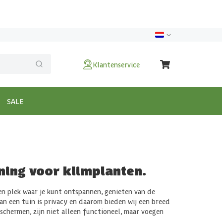
Klantenservice
SALE
uning voor klimplanten.
een plek waar je kunt ontspannen, genieten van de
an een tuin is privacy en daarom bieden wij een breed
schermen, zijn niet alleen functioneel, maar voegen