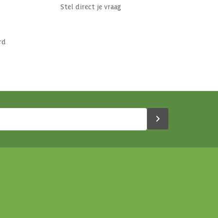
Stel direct je vraag
rd