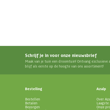
Schrijf je in voor onze nieuwsbrief
Maak van je tuin een droomtuin! Ontvang exclusieve 
blijf als eerste op de hoogte van ons assortiment!
Bestelling
Azalp
Bestellen
Over Az
Betalen
Laagste 
Bezorgen
Onze pr