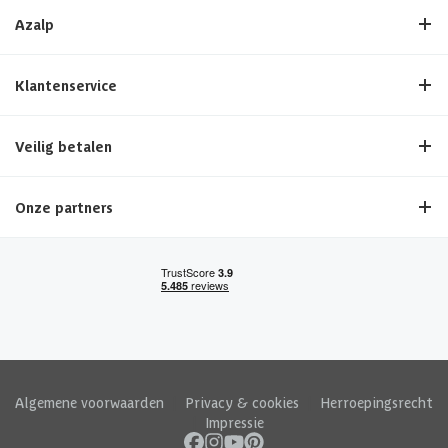
Azalp
Klantenservice
Veilig betalen
Onze partners
Algemene voorwaarden
|
Privacy & cookies
|
Herroepingsrecht
|
Impressie