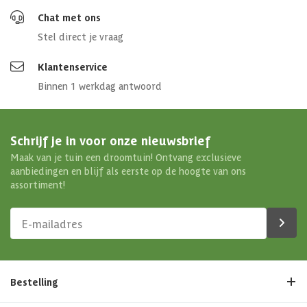
Chat met ons
Stel direct je vraag
Klantenservice
Binnen 1 werkdag antwoord
Schrijf je in voor onze nieuwsbrief
Maak van je tuin een droomtuin! Ontvang exclusieve
aanbiedingen en blijf als eerste op de hoogte van ons
assortiment!
Bestelling