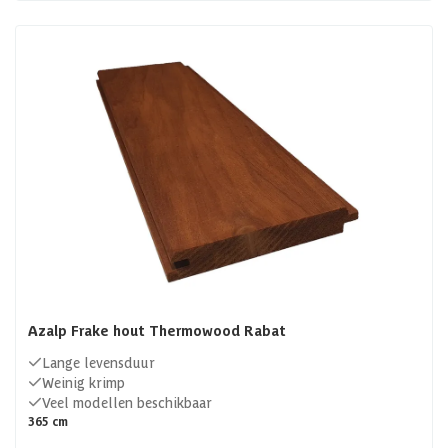
Azalp Frake hout Thermowood Rabat
Lange levensduur
Weinig krimp
Veel modellen beschikbaar
365 cm