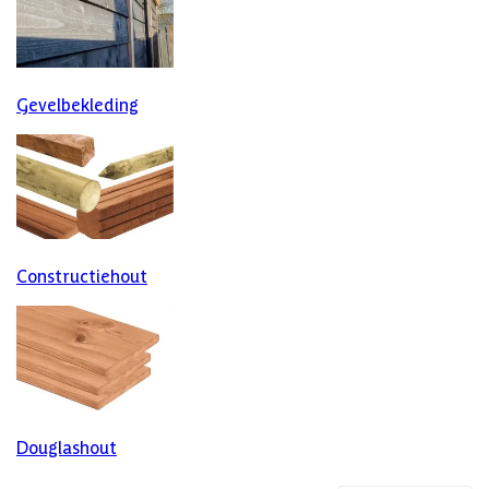
Gevelbekleding
Constructiehout
Douglashout