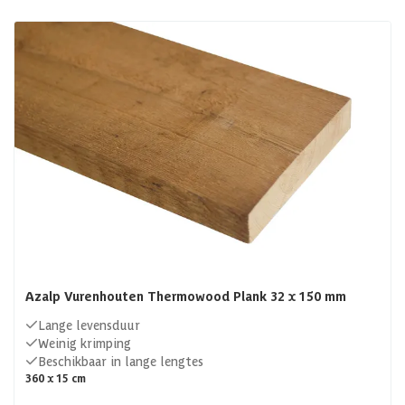
Azalp Vurenhouten Thermowood Plank 32 x 150 mm
Lange levensduur
Weinig krimping
Beschikbaar in lange lengtes
360 x 15 cm