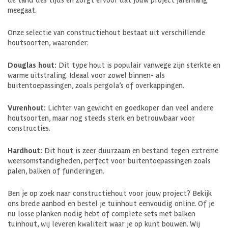
meegaat.
Onze selectie van constructiehout bestaat uit verschillende
houtsoorten, waaronder:
Douglas hout:
Dit type hout is populair vanwege zijn sterkte en
warme uitstraling. Ideaal voor zowel binnen- als
buitentoepassingen, zoals pergola’s of overkappingen.
Vurenhout:
Lichter van gewicht en goedkoper dan veel andere
houtsoorten, maar nog steeds sterk en betrouwbaar voor
constructies.
Hardhout:
Dit hout is zeer duurzaam en bestand tegen extreme
weersomstandigheden, perfect voor buitentoepassingen zoals
palen, balken of funderingen.
Ben je op zoek naar constructiehout voor jouw project? Bekijk
ons brede aanbod en bestel je tuinhout eenvoudig online. Of je
nu losse planken nodig hebt of complete sets met balken
tuinhout, wij leveren kwaliteit waar je op kunt bouwen. Wij