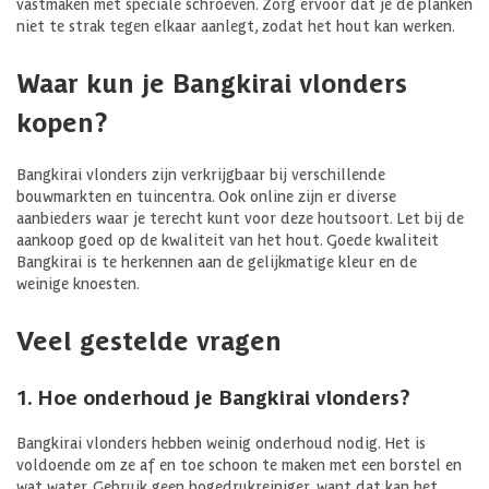
vastmaken met speciale schroeven. Zorg ervoor dat je de planken
niet te strak tegen elkaar aanlegt, zodat het hout kan werken.
Waar kun je Bangkirai vlonders
kopen?
Bangkirai vlonders zijn verkrijgbaar bij verschillende
bouwmarkten en tuincentra. Ook online zijn er diverse
aanbieders waar je terecht kunt voor deze houtsoort. Let bij de
aankoop goed op de kwaliteit van het hout. Goede kwaliteit
Bangkirai is te herkennen aan de gelijkmatige kleur en de
weinige knoesten.
Veel gestelde vragen
1. Hoe onderhoud je Bangkirai vlonders?
Bangkirai vlonders hebben weinig onderhoud nodig. Het is
voldoende om ze af en toe schoon te maken met een borstel en
wat water. Gebruik geen hogedrukreiniger, want dat kan het