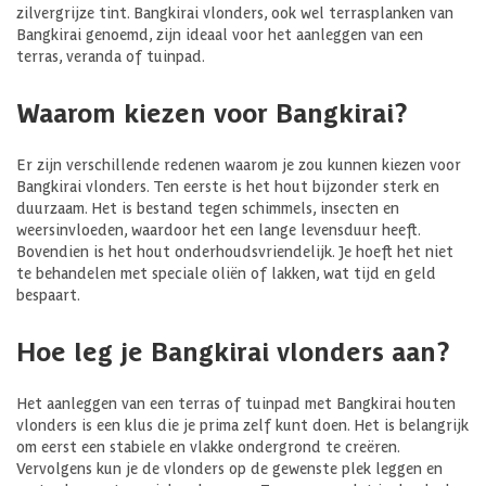
zilvergrijze tint. Bangkirai vlonders, ook wel terrasplanken van
Bangkirai genoemd, zijn ideaal voor het aanleggen van een
terras, veranda of tuinpad.
Waarom kiezen voor Bangkirai?
Er zijn verschillende redenen waarom je zou kunnen kiezen voor
Bangkirai vlonders. Ten eerste is het hout bijzonder sterk en
duurzaam. Het is bestand tegen schimmels, insecten en
weersinvloeden, waardoor het een lange levensduur heeft.
Bovendien is het hout onderhoudsvriendelijk. Je hoeft het niet
te behandelen met speciale oliën of lakken, wat tijd en geld
bespaart.
Hoe leg je Bangkirai vlonders aan?
Het aanleggen van een terras of tuinpad met Bangkirai houten
vlonders is een klus die je prima zelf kunt doen. Het is belangrijk
om eerst een stabiele en vlakke ondergrond te creëren.
Vervolgens kun je de vlonders op de gewenste plek leggen en