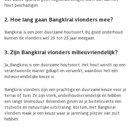
hout beschadigen.
2. Hoe lang gaan Bangkirai vlonders mee?
Bangkirai is een zeer duurzame houtsoort. Bij goed onderhoud
kunnen de vlonders wel 20 tot 25 jaar meegaan.
3. Zijn Bangkirai vlonders milieuvriendelijk?
Ja, Bangkirai is een duurzame houtsoort. Het hout wordt op een
verantwoorde manier gekapt en verwerkt, waardoor het een
milieuvriendelijke keuze is.
Bangkirai vlonders zijn een prachtige en duurzame keuze voor je
terras of tuin. Ze zijn sterk, onderhoudsvriendelijk en hebben
een lange levensduur. Bovendien geven ze je buitenruimte een
stijlvolle en natuurlijke uitstraling. Kortom, met Bangkirai
vlonders maak je een keuze waar je jarenlang plezier van zult
hebben.