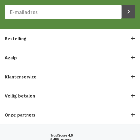
Bestelling
Azalp
Klantenservice
Veilig betalen
Onze partners