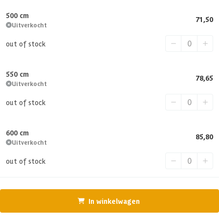
500 cm
71,50
Uitverkocht
out of stock
550 cm
78,65
Uitverkocht
out of stock
600 cm
85,80
Uitverkocht
out of stock
In winkelwagen