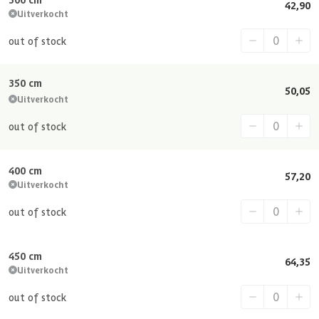
42,90
Uitverkocht
out of stock
350 cm
50,05
Uitverkocht
out of stock
400 cm
57,20
Uitverkocht
out of stock
450 cm
64,35
Uitverkocht
out of stock