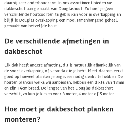
daarbij zeer onderhoudsarm. In ons assortiment bieden we
dakbeschot aan gemaakt van Douglashout. Zo hoef je geen
verschillende houtsoorten te gebruiken voor je overkapping en
blijft je Douglas overkapping een mooi samenhangend geheel,
gemaakt van hetzelfde hout.
De verschillende afmetingen in
dakbeschot
Elk dak heeft andere afmeting, dit is natuurlijk afhankelijk van
de soort overkapping of veranda die je hebt. Meet daarom eerst
goed op hoeveel planken je ongeveer nodig denkt te hebben. De
houten planken welke wij aanbieden, hebben een dikte van 18mm
en zijn 14cm breed. De lengte van het Douglas dakbeschot
verschilt, zo kun je kiezen voor 3 meter, 4 meter of 5 meter.
Hoe moet je dakbeschot planken
monteren?