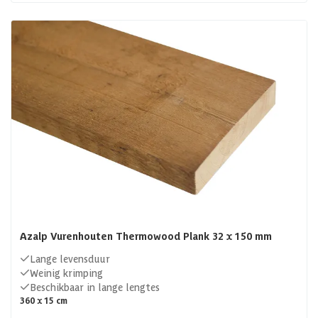
Azalp Vurenhouten Thermowood Plank 32 x 150 mm
Lange levensduur
Weinig krimping
Beschikbaar in lange lengtes
360 x 15 cm