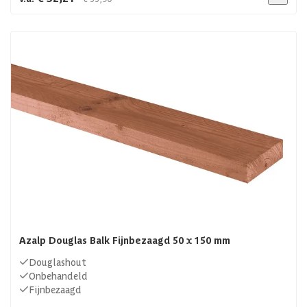
Azalp Douglas Balk Fijnbezaagd 50 x 150 mm
Douglashout
Onbehandeld
Fijnbezaagd