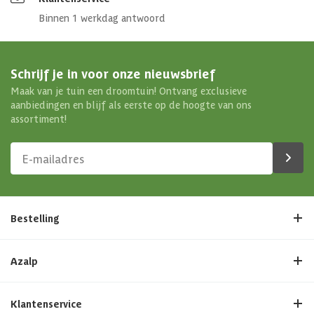
Binnen 1 werkdag antwoord
Schrijf je in voor onze nieuwsbrief
Maak van je tuin een droomtuin! Ontvang exclusieve
aanbiedingen en blijf als eerste op de hoogte van ons
assortiment!
Bestelling
Azalp
Klantenservice