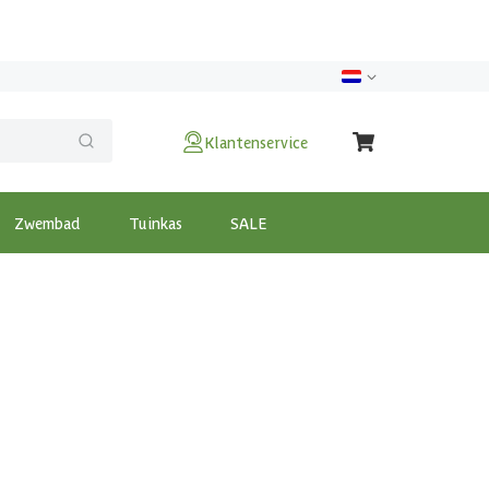
Klantenservice
Zwembad
Tuinkas
SALE