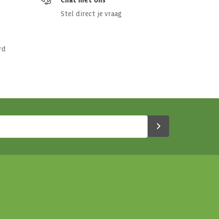
Stel direct je vraag
rd