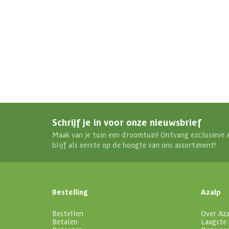
Schrijf je in voor onze nieuwsbrief
Maak van je tuin een droomtuin! Ontvang exclusieve 
blijf als eerste op de hoogte van ons assortiment!
Bestelling
Azalp
Bestellen
Over Az
Betalen
Laagste 