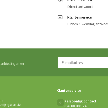
Direct antwoord
Klantenservice
Binnen 1 werkdag antwoo
aanbiedingen en
Klantenservice
alp
Persoonlijk contact
prijs garantie
076 80 801 24