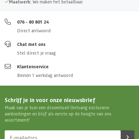
Maatwerk:
We maken het betaalbaar.
076 - 80 801 24
Direct antwoord
Chat met ons
Stel direct je vraag
Klantenservice
Binnen 1 werkdag antwoord
Schrijf je in voor onze nieuwsbrief
Maak van je tuin een droomtuin! Ontvang exclusieve
aanbiedingen en blijf als eerste op de hoogte van ons
assortiment!