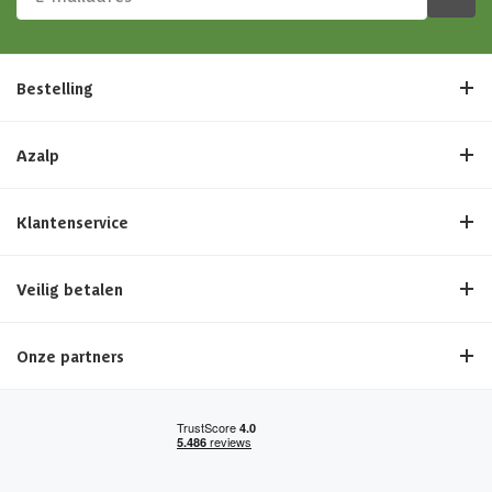
Bestelling
Azalp
Klantenservice
Veilig betalen
Onze partners