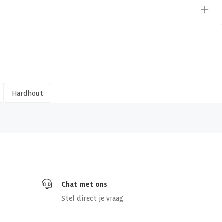
Hardhout
Chat met ons
Stel direct je vraag