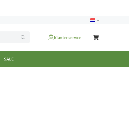
Klantenservice
SALE