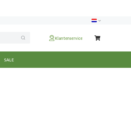
Klantenservice
SALE