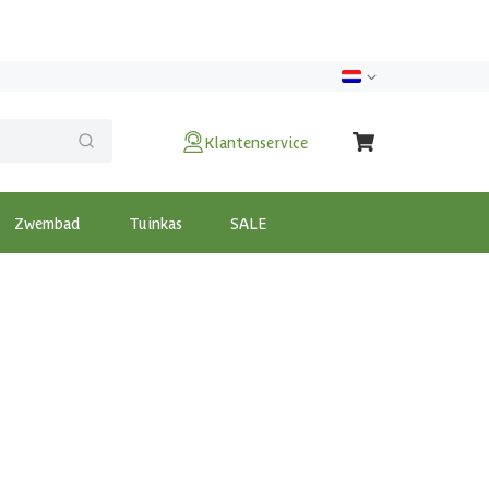
Klantenservice
Zwembad
Tuinkas
SALE