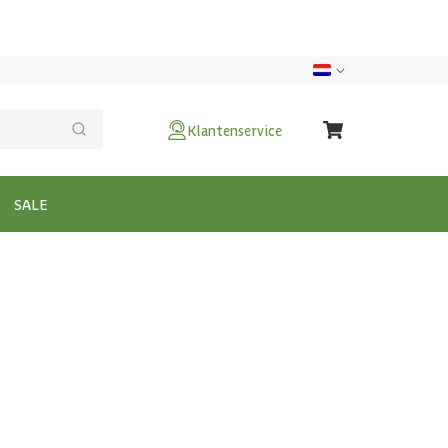
Klantenservice
SALE