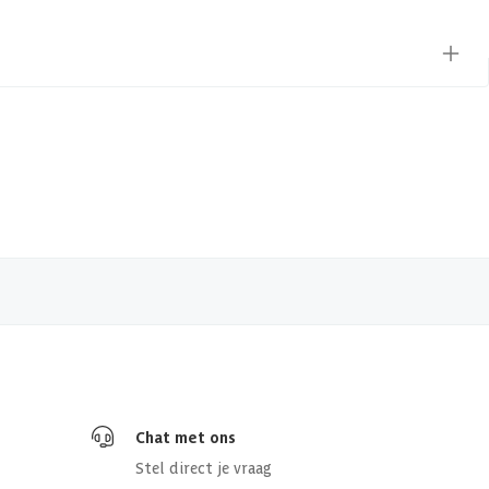
Chat met ons
Stel direct je vraag