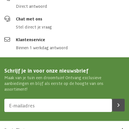
Direct antwoord
Chat met ons
Stel direct je vraag
Klantenservice
Binnen 1 werkdag antwoord
Schrijf je in voor onze nieuwsbrief
Maak van je tuin een droomtuin! Ontvang exclusieve
aanbiedingen en blijf als eerste op de hoogte van ons
assortiment!