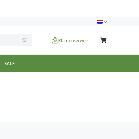
Klantenservice
SALE