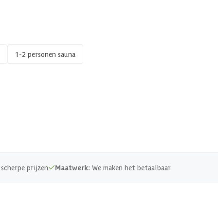
1-2 personen sauna
scherpe prijzen
Maatwerk:
We maken het betaalbaar.