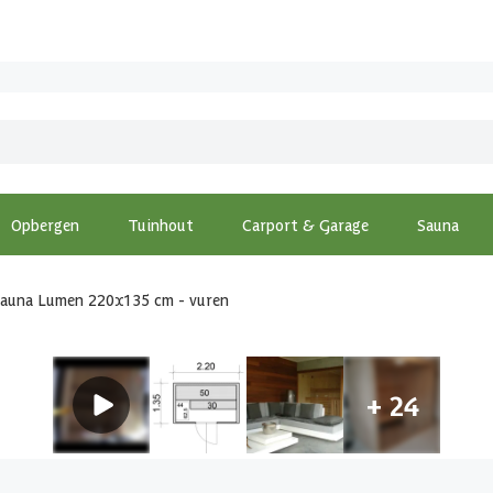
Opbergen
Tuinhout
Carport & Garage
Sauna
sauna Lumen 220x135 cm - vuren