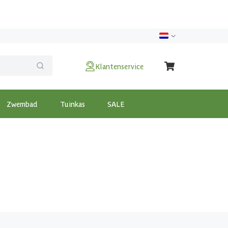
Klantenservice
Zwembad
Tuinkas
SALE