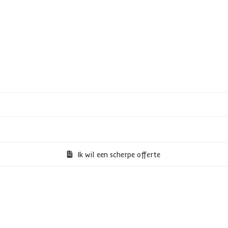
Ik wil een scherpe offerte