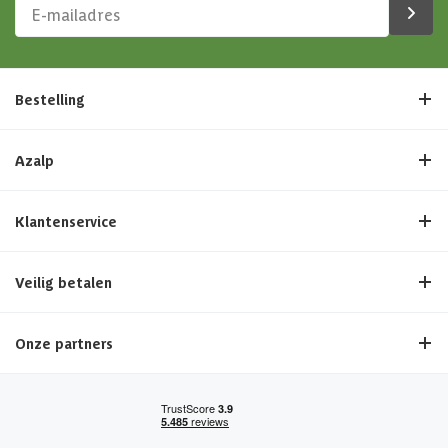
Bestelling
Azalp
Klantenservice
Veilig betalen
Onze partners