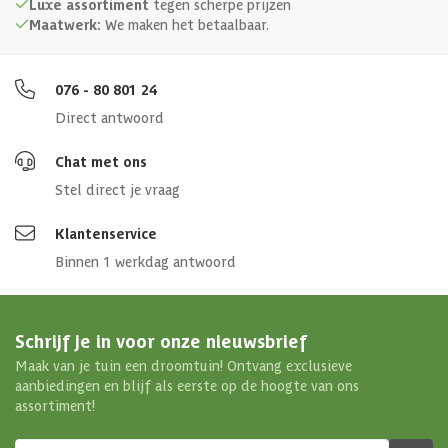
Luxe assortiment
tegen scherpe prijzen
Maatwerk:
We maken het betaalbaar.
076 - 80 801 24
Direct antwoord
Chat met ons
Stel direct je vraag
Klantenservice
Binnen 1 werkdag antwoord
Schrijf je in voor onze nieuwsbrief
Maak van je tuin een droomtuin! Ontvang exclusieve
aanbiedingen en blijf als eerste op de hoogte van ons
assortiment!