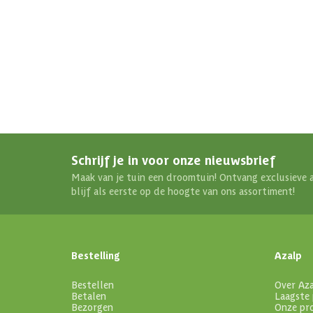
Schrijf je in voor onze nieuwsbrief
Maak van je tuin een droomtuin! Ontvang exclusieve 
blijf als eerste op de hoogte van ons assortiment!
Bestelling
Azalp
Bestellen
Over Az
Betalen
Laagste 
Bezorgen
Onze pr