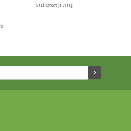
Stel direct je vraag
rd