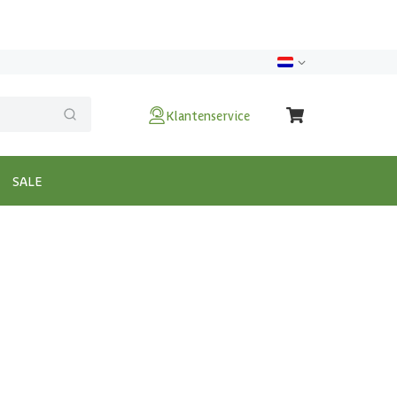
Klantenservice
SALE