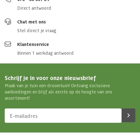
Direct antwoord
Chat met ons
Stel direct je vraag
Klantenservice
Binnen 1 werkdag antwoord
Schrijf je in voor onze nieuwsbrief
Maak van je tuin een droomtuin! Ontvang exclusieve
aanbiedingen en blijf als eerste op de hoogte van ons
assortiment!