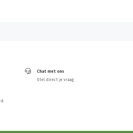
Chat met ons
Stel direct je vraag
rd