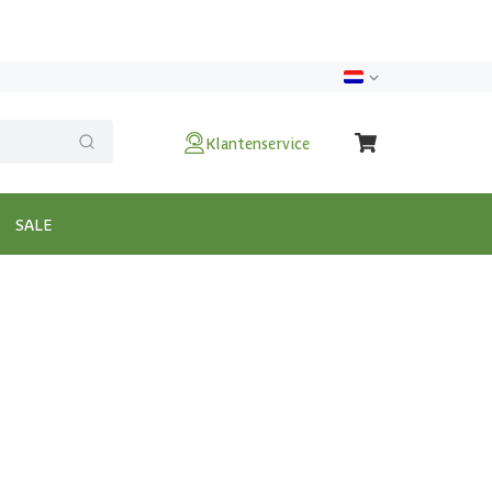
Klantenservice
SALE