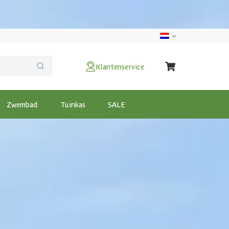
Klantenservice
Zwembad
Tuinkas
SALE