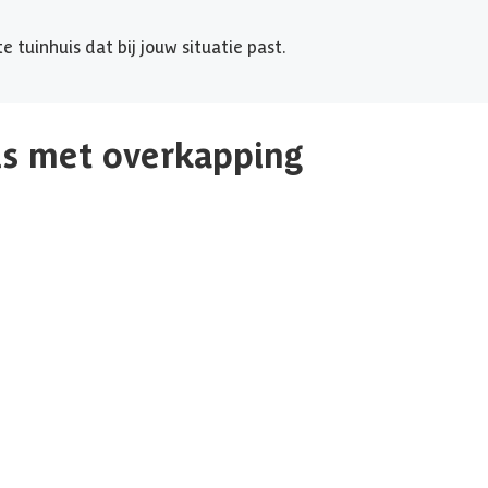
 tuinhuis dat bij jouw situatie past.
is met overkapping