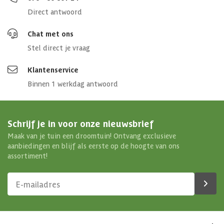
Direct antwoord
Chat met ons
Stel direct je vraag
Klantenservice
Binnen 1 werkdag antwoord
Schrijf je in voor onze nieuwsbrief
Maak van je tuin een droomtuin! Ontvang exclusieve
aanbiedingen en blijf als eerste op de hoogte van ons
assortiment!