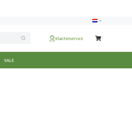
Klantenservice
SALE