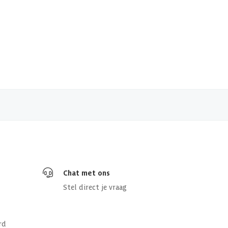
Chat met ons
Stel direct je vraag
rd