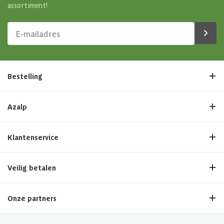
assortiment!
Bestelling
Azalp
Klantenservice
Veilig betalen
Onze partners