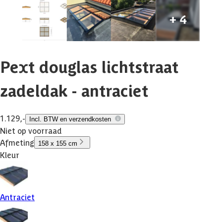
Pext douglas lichtstraat
zadeldak - antraciet
1.129,-
Incl. BTW en verzendkosten
Niet op voorraad
Afmeting
158 x 155 cm
Kleur
Antraciet