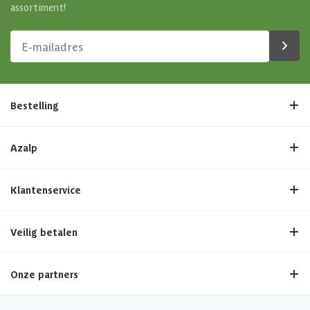
assortiment!
Bestelling
Azalp
Klantenservice
Veilig betalen
Onze partners