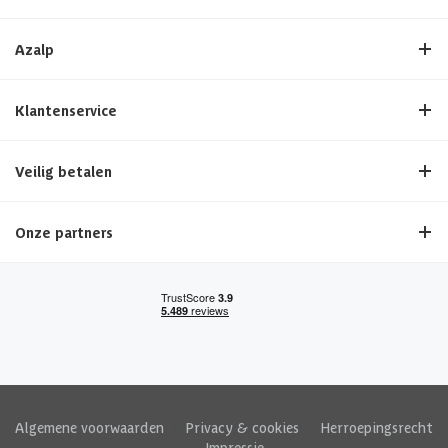
Azalp
Klantenservice
Veilig betalen
Onze partners
Algemene voorwaarden
|
Privacy & cookies
|
Herroepingsrecht
|
Impressie