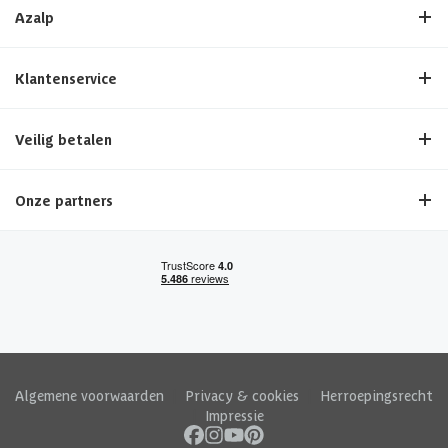
Azalp
Klantenservice
Veilig betalen
Onze partners
Algemene voorwaarden
|
Privacy & cookies
|
Herroepingsrecht
|
Impressie