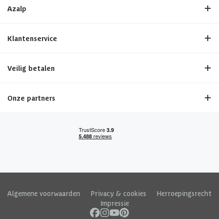
Azalp
Klantenservice
Veilig betalen
Onze partners
Algemene voorwaarden
|
Privacy & cookies
|
Herroepingsrecht
|
Impressie