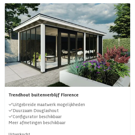
Trendhout buitenverblijf Florence
Uitgebreide maatwerk mogelijkheden
Duurzaam Douglashout
Configurator beschikbaar
Meer afmetingen beschikbaar
Uitverkocht