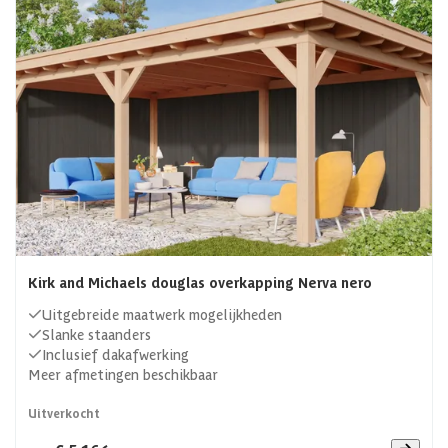
Kirk and Michaels douglas overkapping Nerva nero
Uitgebreide maatwerk mogelijkheden
Slanke staanders
Inclusief dakafwerking
Meer afmetingen beschikbaar
Uitverkocht