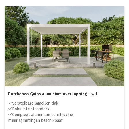
Porchenzo Gaios aluminium overkapping - wit
Verstelbare lamellen dak
Robuuste staanders
Compleet aluminium constructie
Meer afmetingen beschikbaar