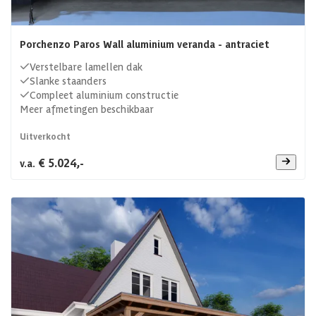
Porchenzo Paros Wall aluminium veranda - antraciet
Verstelbare lamellen dak
Slanke staanders
Compleet aluminium constructie
Meer afmetingen beschikbaar
Uitverkocht
€ 5.024,-
v.a.