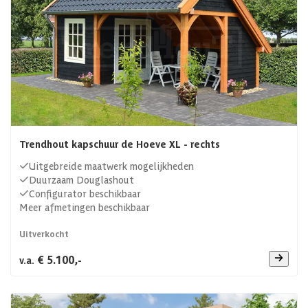
Trendhout kapschuur de Hoeve XL - rechts
Uitgebreide maatwerk mogelijkheden
Duurzaam Douglashout
Configurator beschikbaar
Meer afmetingen beschikbaar
Uitverkocht
€ 5.100,-
v.a.