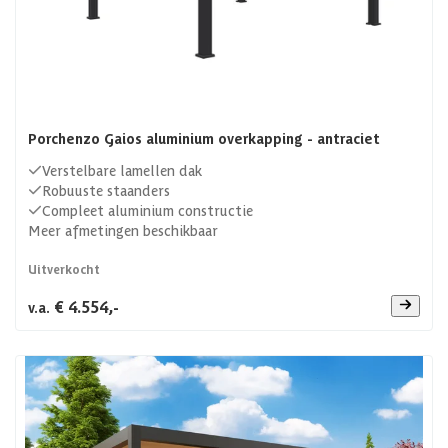
Porchenzo Gaios aluminium overkapping - antraciet
Verstelbare lamellen dak
Robuuste staanders
Compleet aluminium constructie
Meer afmetingen beschikbaar
Uitverkocht
€ 4.554,-
v.a.