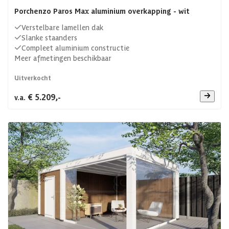
Porchenzo Paros Max aluminium overkapping - wit
Verstelbare lamellen dak
Slanke staanders
Compleet aluminium constructie
Meer afmetingen beschikbaar
Uitverkocht
€ 5.209,-
v.a.