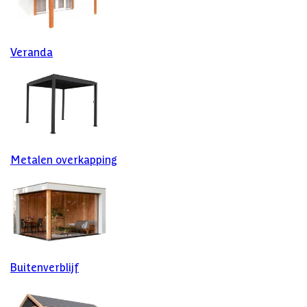
Veranda
Metalen overkapping
Buitenverblijf