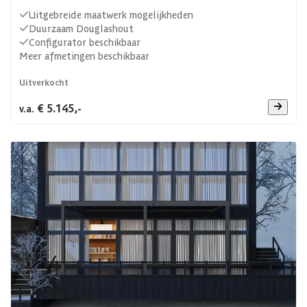
Uitgebreide maatwerk mogelijkheden
Duurzaam Douglashout
Configurator beschikbaar
Meer afmetingen beschikbaar
Uitverkocht
€ 5.145,-
v.a.