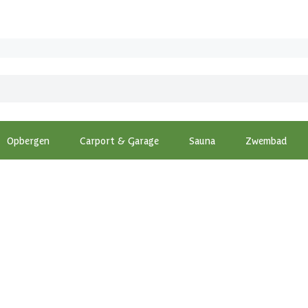
Opbergen
Carport & Garage
Sauna
Zwembad