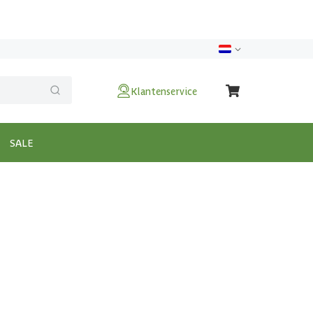
Klantenservice
SALE