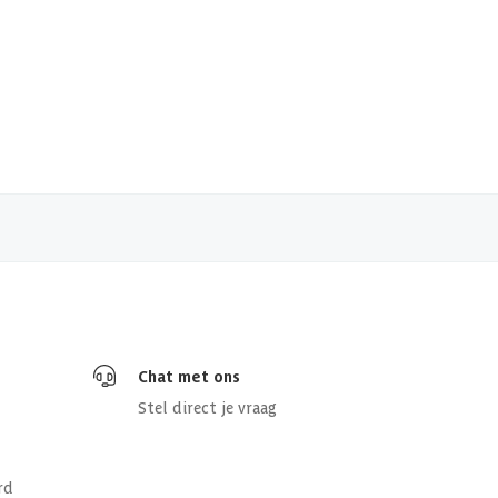
Chat met ons
Stel direct je vraag
rd