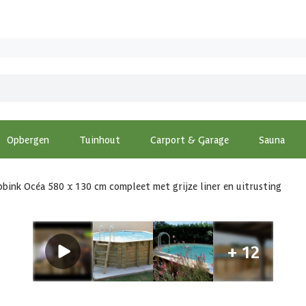
Opbergen
Tuinhout
Carport & Garage
Sauna
bink Océa 580 x 130 cm compleet met grijze liner en uitrusting