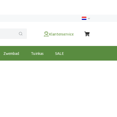
Klantenservice
Zwembad
Tuinkas
SALE