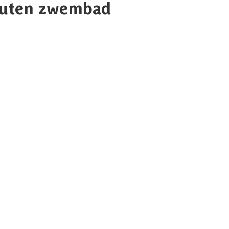
outen zwembad