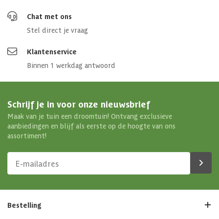
Chat met ons
Stel direct je vraag
Klantenservice
Binnen 1 werkdag antwoord
Schrijf je in voor onze nieuwsbrief
Maak van je tuin een droomtuin! Ontvang exclusieve
aanbiedingen en blijf als eerste op de hoogte van ons
assortiment!
Bestelling