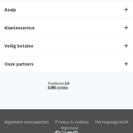
Azalp
Klantenservice
Veilig betalen
Onze partners
Algemene voorwaarden
|
Privacy & cookies
|
Herroepingsrecht
|
Impressie