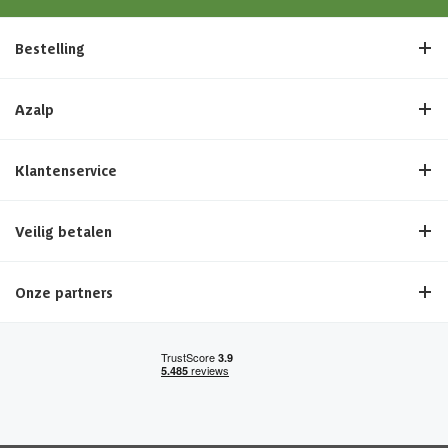
Bestelling
Azalp
Klantenservice
Veilig betalen
Onze partners