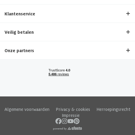
Klantenservice
Veilig betalen
Onze partners
Algemene voorwaarden
|
Privacy & cookies
|
Herroepingsrecht
|
Impressie