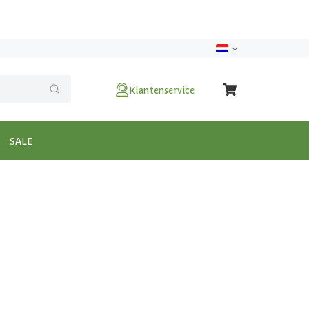
Klantenservice
SALE