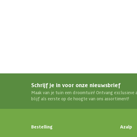
Schrijf je in voor onze nieuwsbrief
Maak van je tuin een droomtuin! Ontvang exclusieve 
blijf als eerste op de hoogte van ons assortiment!
Bestelling
Azalp