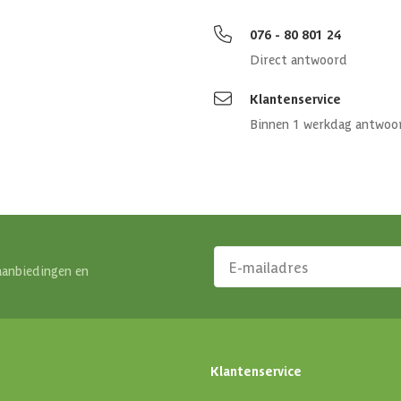
076 - 80 801 24
Direct antwoord
Klantenservice
Binnen 1 werkdag antwoo
aanbiedingen en
Klantenservice