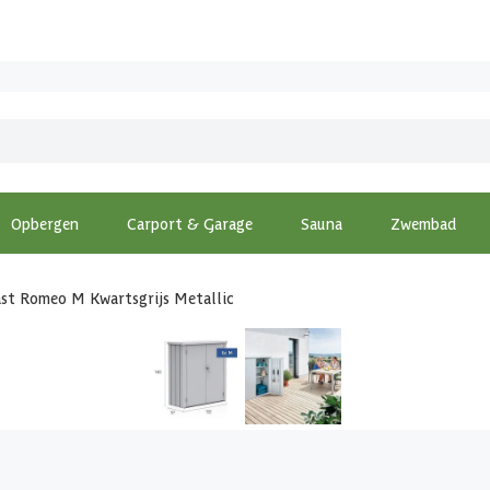
Opbergen
Carport & Garage
Sauna
Zwembad
ast Romeo M Kwartsgrijs Metallic