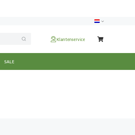
Klantenservice
SALE