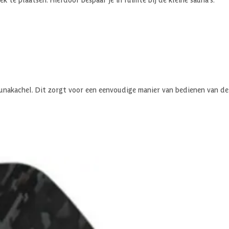
unakachel. Dit zorgt voor een eenvoudige manier van bedienen van de