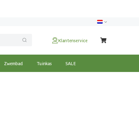
Klantenservice
Zwembad
Tuinkas
SALE