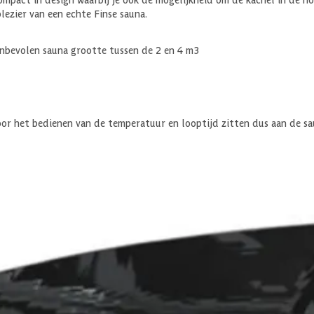
ezier van een echte Finse sauna.
anbevolen sauna grootte tussen de 2 en 4 m3
or het bedienen van de temperatuur en looptijd zitten dus aan de sa