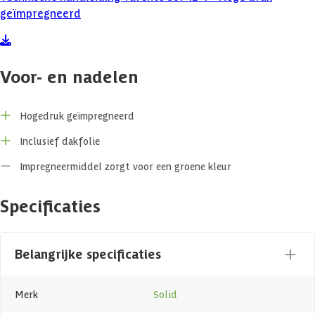
geïmpregneerd
Voor- en nadelen
Hogedruk geïmpregneerd
Inclusief dakfolie
Impregneermiddel zorgt voor een groene kleur
Specificaties
Belangrijke specificaties
Merk
Solid