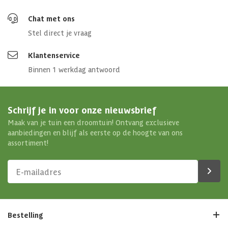
Chat met ons
Stel direct je vraag
Klantenservice
Binnen 1 werkdag antwoord
Schrijf je in voor onze nieuwsbrief
Maak van je tuin een droomtuin! Ontvang exclusieve
aanbiedingen en blijf als eerste op de hoogte van ons
assortiment!
Bestelling