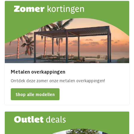
Metalen overkappingen
Ontdek deze zomer onze metalen overkappingen!
Shop alle modellen