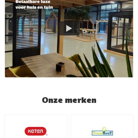
Onze merken