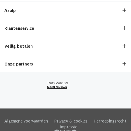
Azalp
Klantenservice
Veilig betalen
Onze partners
Algemene voorwaarden
|
Privacy & cookies
|
Herroepingsrecht
|
Impressie