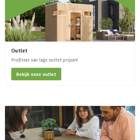
Outlet
Profiteer van lage outlet prijzen!
Bekijk onze outlet