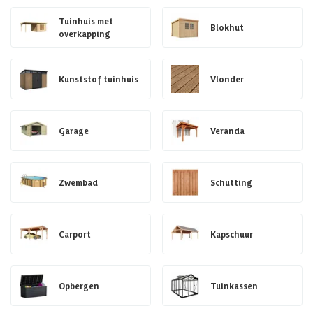
Tuinhuis met
Blokhut
overkapping
Kunststof tuinhuis
Vlonder
Garage
Veranda
Zwembad
Schutting
Carport
Kapschuur
Opbergen
Tuinkassen