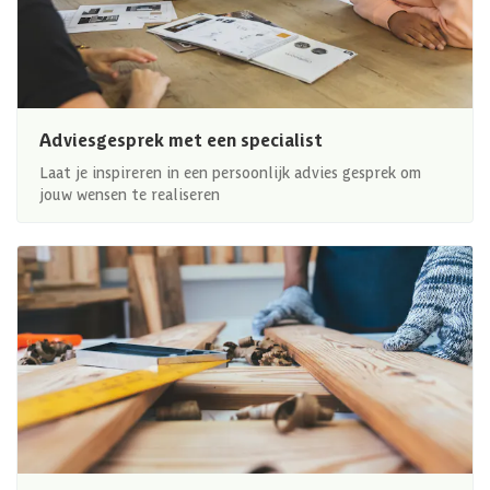
Adviesgesprek met een specialist
Laat je inspireren in een persoonlijk advies gesprek om
jouw wensen te realiseren