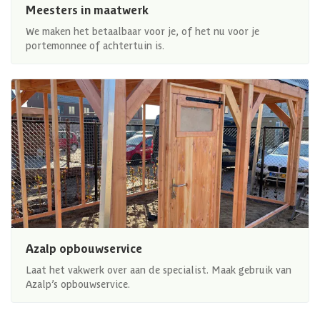
Meesters in maatwerk
We maken het betaalbaar voor je, of het nu voor je
portemonnee of achtertuin is.
Azalp opbouwservice
Laat het vakwerk over aan de specialist. Maak gebruik van
Azalp’s opbouwservice.