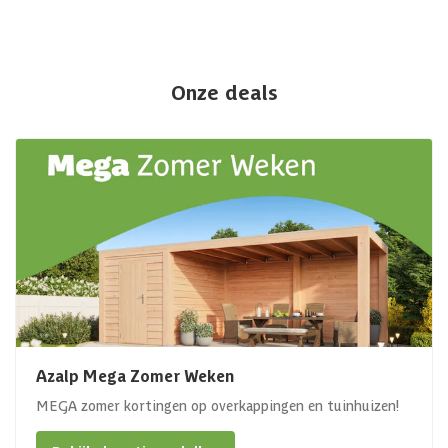
Onze deals
Azalp Mega Zomer Weken
MEGA zomer kortingen op overkappingen en tuinhuizen!