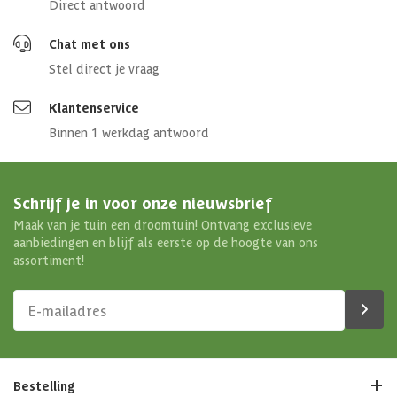
Direct antwoord
Chat met ons
Stel direct je vraag
Klantenservice
Binnen 1 werkdag antwoord
Schrijf je in voor onze nieuwsbrief
Maak van je tuin een droomtuin! Ontvang exclusieve
aanbiedingen en blijf als eerste op de hoogte van ons
assortiment!
Bestelling