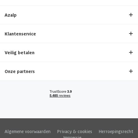
Azalp
Klantenservice
Veilig betalen
Onze partners
Algemene voorwaarden
|
Privacy & cookies
|
Herroepingsrecht
|
Impressie