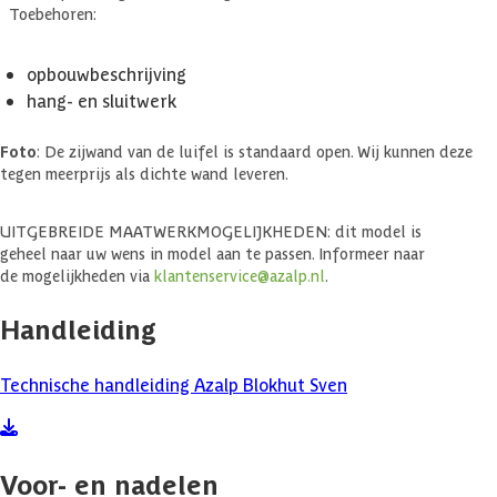
Toebehoren:
opbouwbeschrijving
hang- en sluitwerk
Foto
: De zijwand van de luifel is standaard open. Wij kunnen deze
tegen meerprijs als dichte wand leveren.
UITGEBREIDE MAATWERKMOGELIJKHEDEN: dit model is
geheel naar uw wens in model aan te passen. Informeer naar
de mogelijkheden via
klantenservice@azalp.nl
.
Handleiding
Technische handleiding Azalp Blokhut Sven
Voor- en nadelen