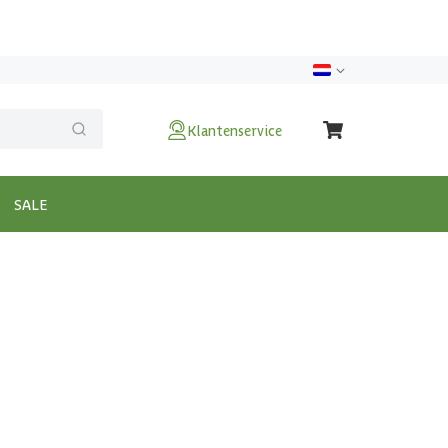
Klantenservice
SALE