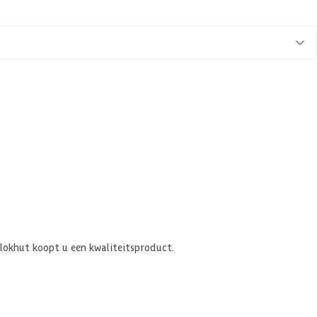
blokhut koopt u een kwaliteitsproduct.