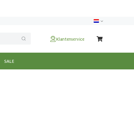
Klantenservice
SALE