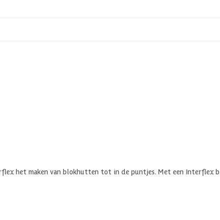
rflex het maken van blokhutten tot in de puntjes. Met een Interflex 