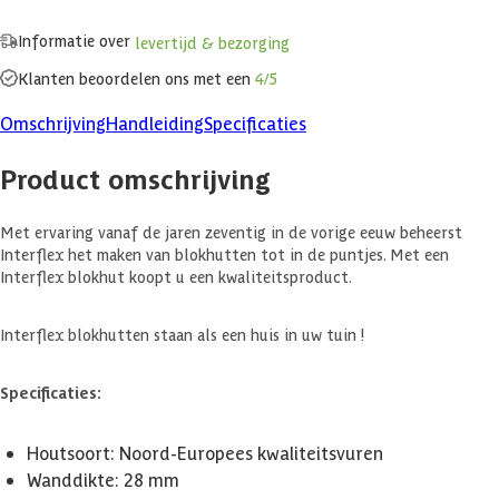
Informatie over
levertijd & bezorging
Klanten beoordelen ons met een
4/5
Omschrijving
Handleiding
Specificaties
Product omschrijving
Met ervaring vanaf de jaren zeventig in de vorige eeuw beheerst
Interflex het maken van blokhutten tot in de puntjes. Met een
Interflex blokhut koopt u een kwaliteitsproduct.
Interflex blokhutten staan als een huis in uw tuin !
Specificaties:
Houtsoort: Noord-Europees kwaliteitsvuren
Wanddikte: 28 mm