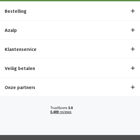
Bestelling
Azalp
Klantenservice
Veilig betalen
Onze partners